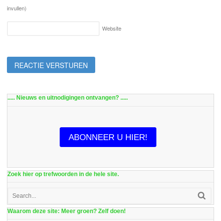
invullen)
Website
..... Nieuws en uitnodigingen ontvangen? .....
ABONNEER U HIER!
Zoek hier op trefwoorden in de hele site.
Waarom deze site: Meer groen? Zelf doen!