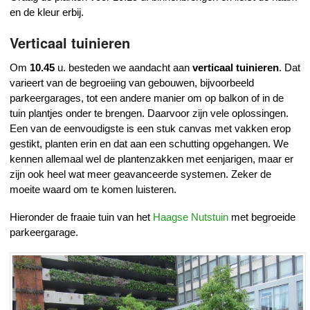
en de kleur erbij.
Verticaal tuinieren
Om
10.45
u. besteden we aandacht aan
verticaal tuinieren
. Dat
varieert van de begroeiing van gebouwen, bijvoorbeeld
parkeergarages, tot een andere manier om op balkon of in de
tuin plantjes onder te brengen. Daarvoor zijn vele oplossingen.
Een van de eenvoudigste is een stuk canvas met vakken erop
gestikt, planten erin
en dat aan een schutting opgehangen. We
kennen allemaal wel de plantenzakken met eenjarigen, maar er
zijn ook heel wat meer geavanceerde systemen. Zeker de
moeite waard om te komen luisteren.
Hieronder de fraaie tuin van het
Haagse Nutstuin
met begroeide
parkeergarage.