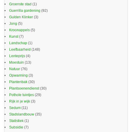
Groenste stad
(1)
Guerrilla gardening
(92)
Gulden Klinker
(3)
Jong
(5)
Kroonappels
(5)
Kunst
(7)
Landschap
(1)
Leefbaarheid
(148)
Lenteprijs
(4)
Moestuin
(13)
Natuur
(76)
Opwarming
(3)
Plantenbak
(30)
Plantsoenendienst
(30)
Pothole tuintjes
(29)
Rijk in je wijk
(3)
Sedum
(11)
Stadslandbouw
(35)
Statistiek
(1)
Subsidie
(7)