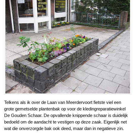
Telkens als ik over de Laan van Meerdervoort fietste viel een
grote gemetselde plantenbak op voor de kledingreparatiewinkel
De Gouden Schaar. De opvallende knippende schaar is duidelijk
bedoeld om de aandacht te vestigen op deze zaak. Eigenlijk net
wat die onverzorgde bak ook deed, maar dan in negatieve zin.