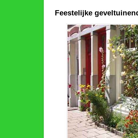
Feestelijke geveltuinen