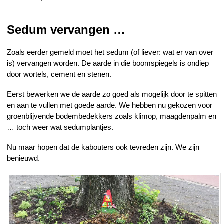
Sedum vervangen …
Zoals eerder gemeld moet het sedum (of liever: wat er van over
is) vervangen worden. De aarde in die boomspiegels is ondiep
door wortels, cement en stenen.
Eerst bewerken we de aarde zo goed als mogelijk door te spitten
en aan te vullen met goede aarde. We hebben nu gekozen voor
groenblijvende bodembedekkers zoals klimop, maagdenpalm en
… toch weer wat sedumplantjes.
Nu maar hopen dat de kabouters ook tevreden zijn. We zijn
benieuwd.