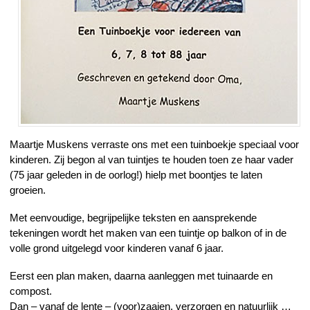
Maartje Muskens verraste ons met een tuinboekje speciaal voor
kinderen. Zij begon al van tuintjes te houden toen ze haar vader
(75 jaar geleden in de oorlog!) hielp met boontjes te laten
groeien.
Met eenvoudige, begrijpelijke teksten en aansprekende
tekeningen wordt het maken van een tuintje op balkon of in de
volle grond uitgelegd voor kinderen vanaf 6 jaar.
Eerst een plan maken, daarna aanleggen met tuinaarde en
compost.
Dan – vanaf de lente – (voor)zaaien, verzorgen en natuurlijk …