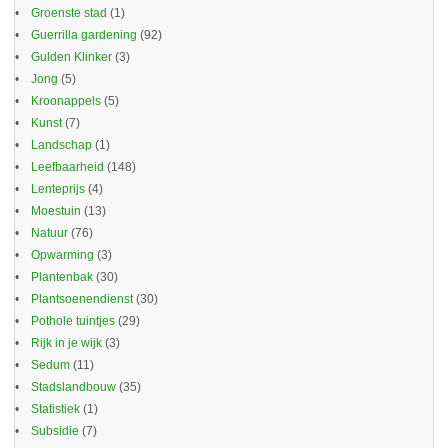
Groenste stad
(1)
Guerrilla gardening
(92)
Gulden Klinker
(3)
Jong
(5)
Kroonappels
(5)
Kunst
(7)
Landschap
(1)
Leefbaarheid
(148)
Lenteprijs
(4)
Moestuin
(13)
Natuur
(76)
Opwarming
(3)
Plantenbak
(30)
Plantsoenendienst
(30)
Pothole tuintjes
(29)
Rijk in je wijk
(3)
Sedum
(11)
Stadslandbouw
(35)
Statistiek
(1)
Subsidie
(7)