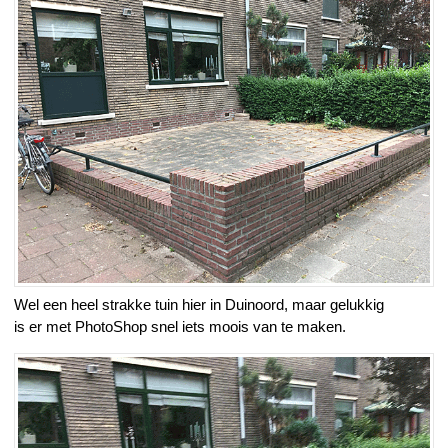
Wel een heel strakke tuin hier in Duinoord, maar gelukkig
is er met PhotoShop snel iets moois van te maken.