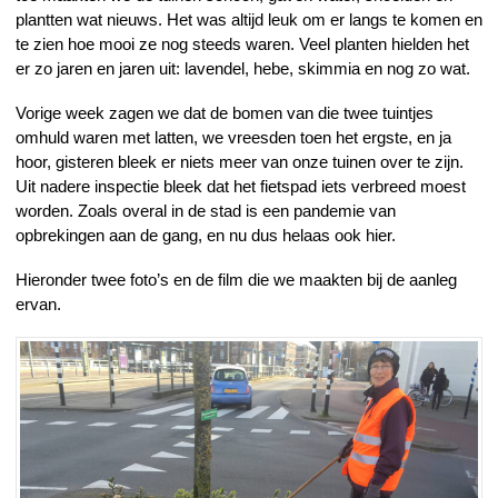
plantten wat nieuws. Het was altijd leuk om er langs te komen en
te zien hoe mooi ze nog steeds waren. Veel planten hielden het
er zo jaren en jaren uit: lavendel, hebe, skimmia en nog zo wat.
Vorige week zagen we dat de bomen van die twee tuintjes
omhuld waren met latten, we vreesden toen het ergste, en ja
hoor, gisteren bleek er niets meer van onze tuinen over te zijn.
Uit nadere inspectie bleek dat het fietspad iets verbreed moest
worden. Zoals overal in de stad is een pandemie van
opbrekingen aan de gang, en nu dus helaas ook hier.
Hieronder twee foto’s en de film die we maakten bij de aanleg
ervan.