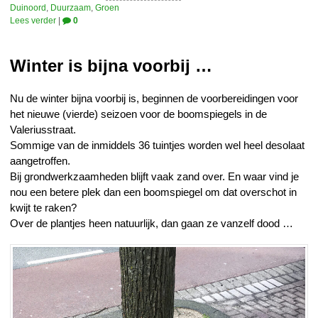
Duinoord
,
Duurzaam
,
Groen
Lees verder
|
0
Winter is bijna voorbij …
Nu de winter bijna voorbij is, beginnen de voorbereidingen voor
het nieuwe (vierde) seizoen voor de boomspiegels in de
Valeriusstraat.
Sommige van de inmiddels 36 tuintjes worden wel heel desolaat
aangetroffen.
Bij grondwerkzaamheden blijft vaak zand over. En waar vind je
nou een betere plek dan een boomspiegel om dat overschot in
kwijt te raken?
Over de plantjes heen natuurlijk, dan gaan ze vanzelf dood …