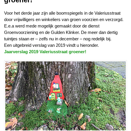
Voor het derde jaar zijn alle boomspiegels in de Valeriusstraat
door vrijwilligers en winkeliers van groen voorzien en verzorgd.
E.e.a werd mede mogelijk gemaakt door de dienst
Groenvoorziening en de Gulden Klinker. De meer dan dertig
tuintjes staan er – zelfs nu in december – nog redelijk bij.
Een uitgebreid verslag van 2019 vindt u hieronder.
Jaarverslag 2019 Valeriusstraat groener!