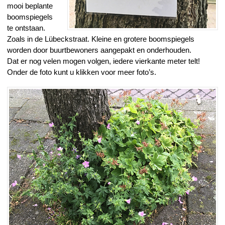
mooi beplante
boomspiegels
te ontstaan.
Zoals in de Lübeckstraat. Kleine en grotere boomspiegels
worden door buurtbewoners aangepakt en onderhouden.
Dat er nog velen mogen volgen, iedere vierkante meter telt!
Onder de foto kunt u klikken voor meer foto’s.