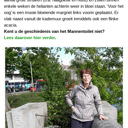
enkele weken de helianten achterin weer in bloei staan. ‘Voor het
oog’ is een mooie bloeiende margriet links voorin geplaatst. Er
vlak naast vanuit de kademuur groeit inmiddels ook een flinke
acacia.
Kent u de geschiedenis van het Mannentoilet niet?
Lees daarover hier verder
.