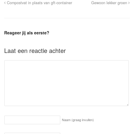
Compostvat in plaats van gft-container
Gewoon lekker groen
Reageer jij als eerste?
Laat een reactie achter
Naam
(graag invullen)