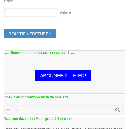
invullen)
Website
..... Nieuws en uitnodigingen ontvangen? .....
ABONNEER U HIER!
Zoek hier op trefwoorden in de hele site.
Waarom deze site: Meer groen? Zelf doen!