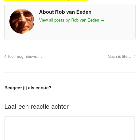
About Rob van Eeden
View all posts by Rob van Eeden
→
Toch nog nieuws …
Such is life …
Reageer jij als eerste?
Laat een reactie achter