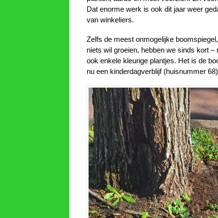
Dat enorme werk is ook dit jaar weer ged
van winkeliers.
Zelfs de meest onmogelijke boomspiegel,
niets wil groeien, hebben we sinds kort –
ook enkele kleurige plantjes. Het is de 
nu een kinderdagverblijf (huisnummer 68)