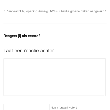
Plantkracht bij opening Anna@RW47
Subsidie groene daken aangevuld
Reageer jij als eerste?
Laat een reactie achter
Naam
(graag invullen)