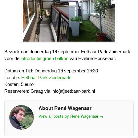
Bezoek dan donderdag 19 september Eetbaar Park Zuiderpark
voor de
introductie groen balkon
van Eveline Honselaar.
Datum en Tijd: Donderdag 19 september 19:30
Locatie:
Eetbaar Park Zuiderpark
Kosten: 5 euro
Reserveren: Graag via info[at]eetbaar-park.nl
About René Wagenaar
View all posts by René Wagenaar
→