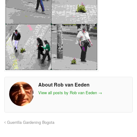
About Rob van Eeden
View all posts by Rob van Eeden
→
Guerrilla Gardening Bogota