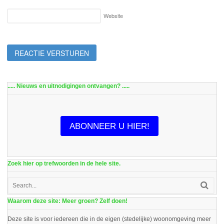
Website
..... Nieuws en uitnodigingen ontvangen? .....
ABONNEER U HIER!
Zoek hier op trefwoorden in de hele site.
Waarom deze site: Meer groen? Zelf doen!
Deze site is voor iedereen die in de eigen (stedelijke) woonomgeving meer