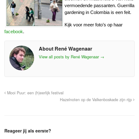
vermoedende passanten. Guerrilla
gardening in Colombia is een feit.
Kijk voor meer foto’s op haar
facebook
.
About René Wagenaar
View all posts by René Wagenaar
→
Mooi Puur: een (h)eerlijk festival
Hazelnoten op de Valkenboskade zijn rijp
Reageer jij als eerste?