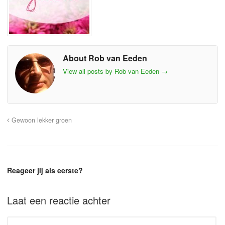
About Rob van Eeden
View all posts by Rob van Eeden
→
Gewoon lekker groen
Reageer jij als eerste?
Laat een reactie achter