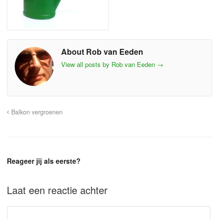
About Rob van Eeden
View all posts by Rob van Eeden
→
Balkon vergroenen
Reageer jij als eerste?
Laat een reactie achter