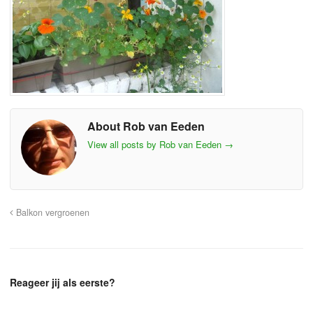
About Rob van Eeden
View all posts by Rob van Eeden
→
Balkon vergroenen
Reageer jij als eerste?