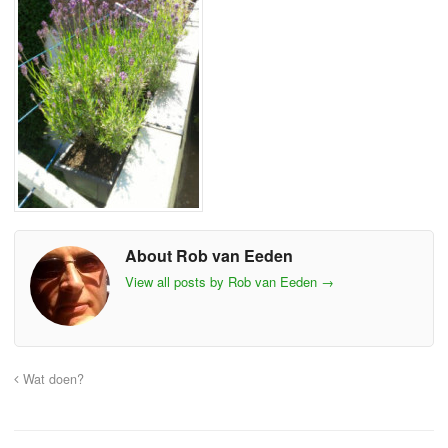
About Rob van Eeden
View all posts by Rob van Eeden
→
Wat doen?