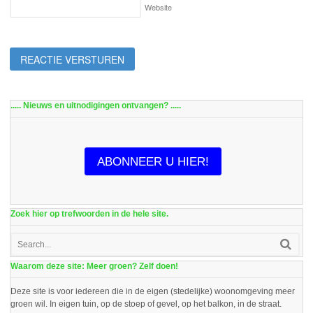
Website
..... Nieuws en uitnodigingen ontvangen? .....
ABONNEER U HIER!
Zoek hier op trefwoorden in de hele site.
Waarom deze site: Meer groen? Zelf doen!
Deze site is voor iedereen die in de eigen (stedelijke) woonomgeving meer
groen wil. In eigen tuin, op de stoep of gevel, op het balkon, in de straat.