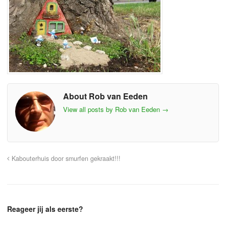
About Rob van Eeden
View all posts by Rob van Eeden
→
Kabouterhuis door smurfen gekraakt!!!
Reageer jij als eerste?