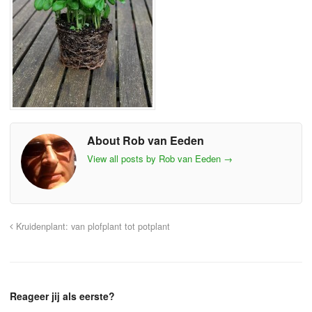
About Rob van Eeden
View all posts by Rob van Eeden
→
Kruidenplant: van plofplant tot potplant
Reageer jij als eerste?