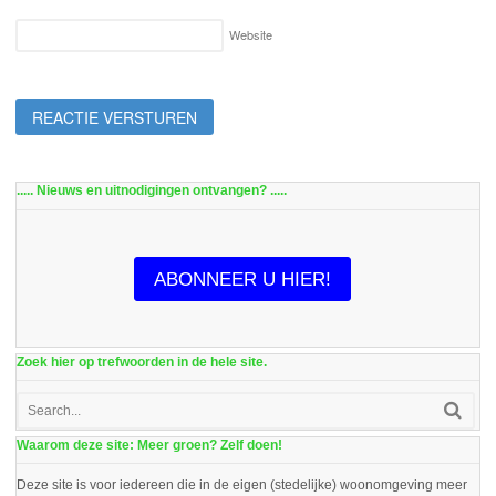
Website
..... Nieuws en uitnodigingen ontvangen? .....
ABONNEER U HIER!
Zoek hier op trefwoorden in de hele site.
Waarom deze site: Meer groen? Zelf doen!
Deze site is voor iedereen die in de eigen (stedelijke) woonomgeving meer