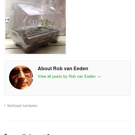
About Rob van Eeden
View all posts by Rob van Eeden
→
Verticaal tuinieren