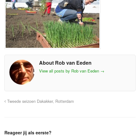
About Rob van Eeden
View all posts by Rob van Eeden
→
Tweede seizoen Dakakker, Rotterdam
Reageer jij als eerste?