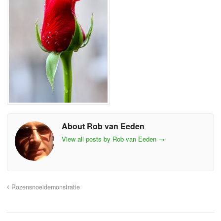
About Rob van Eeden
View all posts by Rob van Eeden
→
Rozensnoeidemonstratie