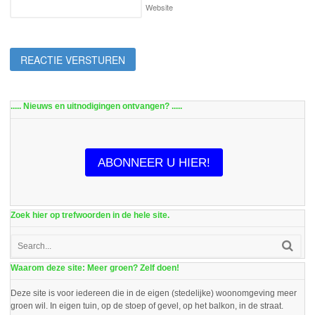
Website
..... Nieuws en uitnodigingen ontvangen? .....
ABONNEER U HIER!
Zoek hier op trefwoorden in de hele site.
Waarom deze site: Meer groen? Zelf doen!
Deze site is voor iedereen die in de eigen (stedelijke) woonomgeving meer
groen wil. In eigen tuin, op de stoep of gevel, op het balkon, in de straat.