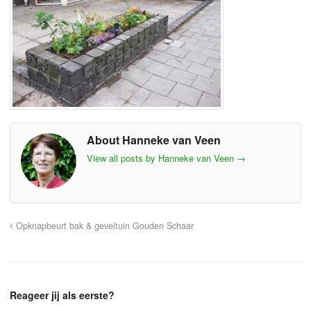
About Hanneke van Veen
View all posts by Hanneke van Veen
→
Opknapbeurt bak & geveltuin Gouden Schaar
Reageer jij als eerste?