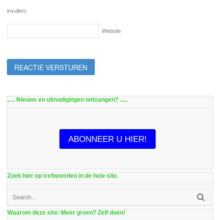
invullen)
Website
..... Nieuws en uitnodigingen ontvangen? .....
ABONNEER U HIER!
Zoek hier op trefwoorden in de hele site.
Waarom deze site: Meer groen? Zelf doen!