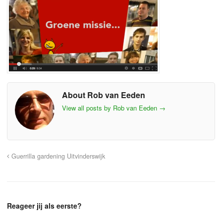
About Rob van Eeden
View all posts by Rob van Eeden
→
Guerrilla gardening Uitvinderswijk
Reageer jij als eerste?