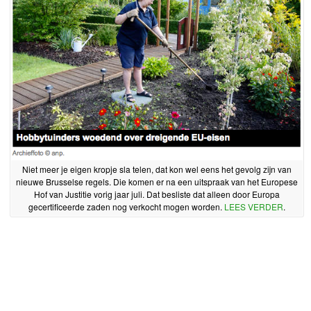
Niet meer je eigen kropje sla telen, dat kon wel eens het gevolg zijn van
nieuwe Brusselse regels. Die komen er na een uitspraak van het Europese
Hof van Justitie vorig jaar juli. Dat besliste dat alleen door Europa
gecertificeerde zaden nog verkocht mogen worden.
LEES VERDER
.