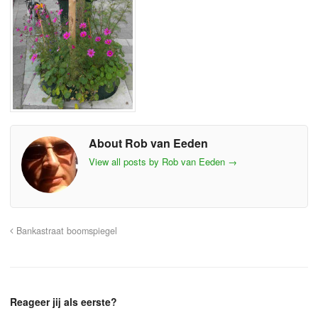
About Rob van Eeden
View all posts by Rob van Eeden
→
Bankastraat boomspiegel
Reageer jij als eerste?