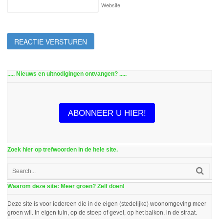
Website
..... Nieuws en uitnodigingen ontvangen? .....
ABONNEER U HIER!
Zoek hier op trefwoorden in de hele site.
Waarom deze site: Meer groen? Zelf doen!
Deze site is voor iedereen die in de eigen (stedelijke) woonomgeving meer
groen wil. In eigen tuin, op de stoep of gevel, op het balkon, in de straat.