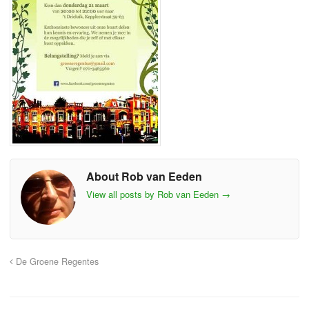
About Rob van Eeden
View all posts by Rob van Eeden
→
De Groene Regentes