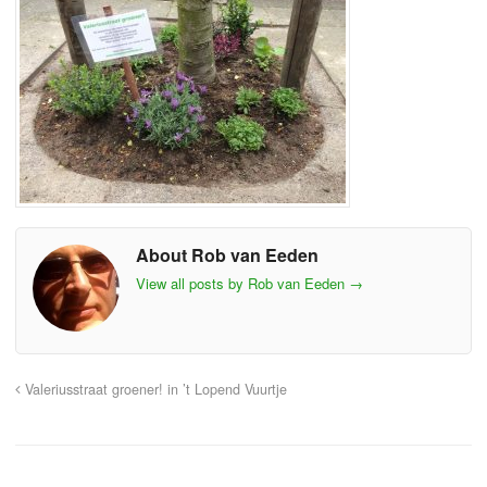
About Rob van Eeden
View all posts by Rob van Eeden
→
Valeriusstraat groener! in ’t Lopend Vuurtje