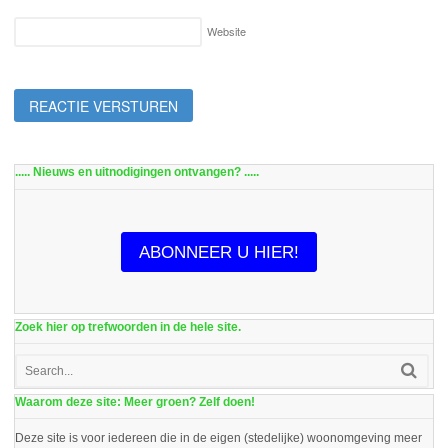
Website
..... Nieuws en uitnodigingen ontvangen? .....
ABONNEER U HIER!
Zoek hier op trefwoorden in de hele site.
Waarom deze site: Meer groen? Zelf doen!
Deze site is voor iedereen die in de eigen (stedelijke) woonomgeving meer