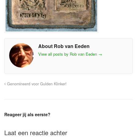
About Rob van Eeden
View all posts by Rob van Eeden
→
Genomineerd voor Gulden Klinker!
Reageer jij als eerste?
Laat een reactie achter