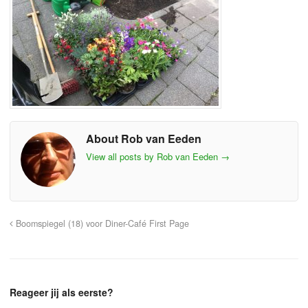
About Rob van Eeden
View all posts by Rob van Eeden
→
Boomspiegel (18) voor Diner-Café First Page
Reageer jij als eerste?