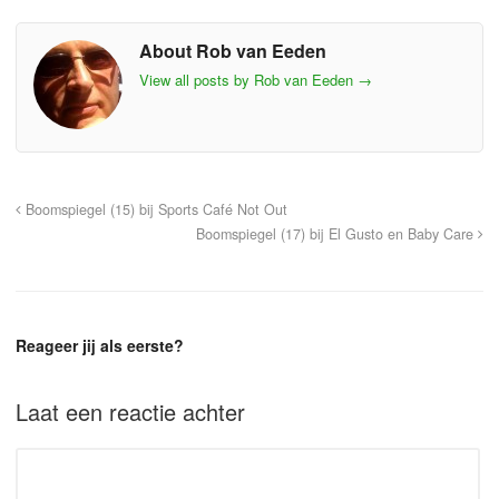
About Rob van Eeden
View all posts by Rob van Eeden
→
Boomspiegel (15) bij Sports Café Not Out
Boomspiegel (17) bij El Gusto en Baby Care
Reageer jij als eerste?
Laat een reactie achter