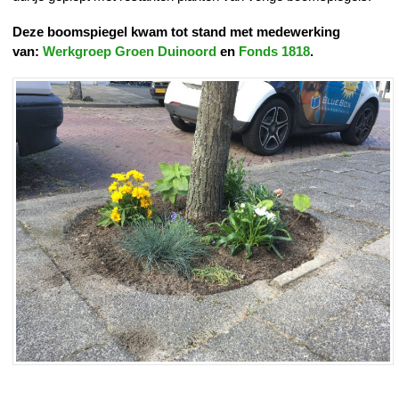
Deze boomspiegel kwam tot stand met medewerking
van:
Werkgroep Groen Duinoord
en
Fonds 1818
.