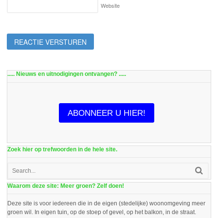
Website
..... Nieuws en uitnodigingen ontvangen? .....
ABONNEER U HIER!
Zoek hier op trefwoorden in de hele site.
Waarom deze site: Meer groen? Zelf doen!
Deze site is voor iedereen die in de eigen (stedelijke) woonomgeving meer
groen wil. In eigen tuin, op de stoep of gevel, op het balkon, in de straat.