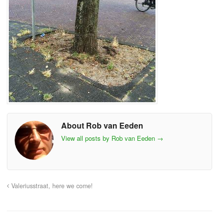
About Rob van Eeden
View all posts by Rob van Eeden
→
Valeriusstraat, here we come!