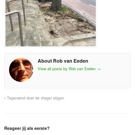
About Rob van Eeden
View all posts by Rob van Eeden
→
Tegenwind doet de vlieger stijgen
Reageer jij als eerste?