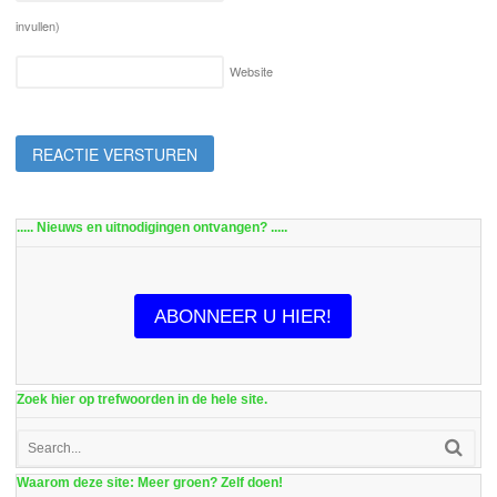
invullen)
Website
..... Nieuws en uitnodigingen ontvangen? .....
ABONNEER U HIER!
Zoek hier op trefwoorden in de hele site.
Waarom deze site: Meer groen? Zelf doen!