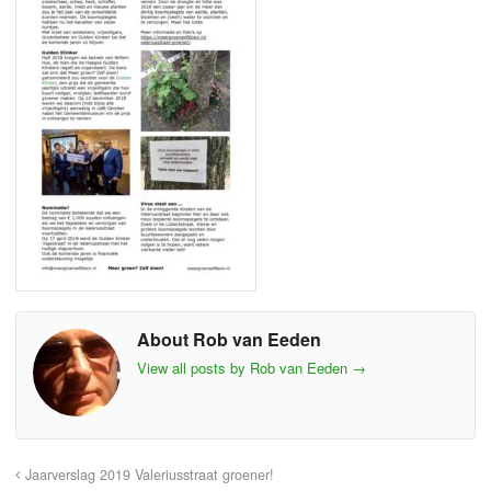
About Rob van Eeden
View all posts by Rob van Eeden
→
Jaarverslag 2019 Valeriusstraat groener!