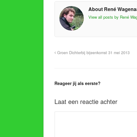
About René Wagena
View all posts by René W
Groen Dichterbij bijeenkomst 31 mei 2013
Reageer jij als eerste?
Laat een reactie achter