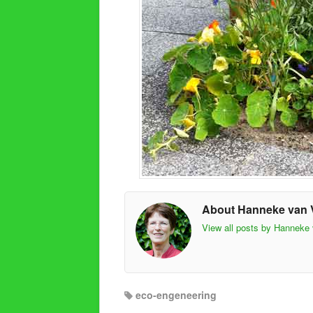
About Hanneke van 
View all posts by Hanneke
eco-engeneering