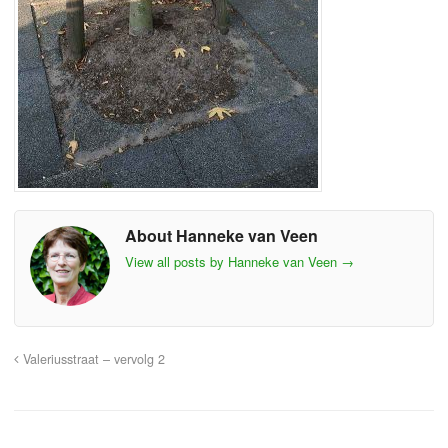
About Hanneke van Veen
View all posts by Hanneke van Veen
→
Valeriusstraat – vervolg 2