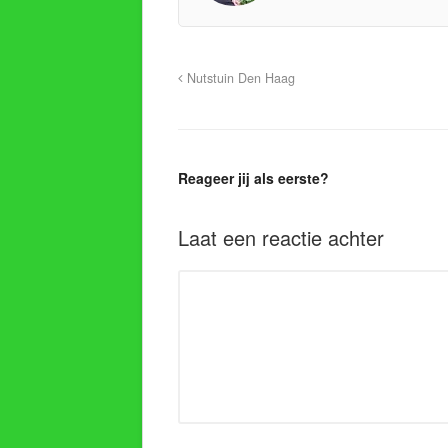
Nutstuin Den Haag
Reageer jij als eerste?
Laat een reactie achter