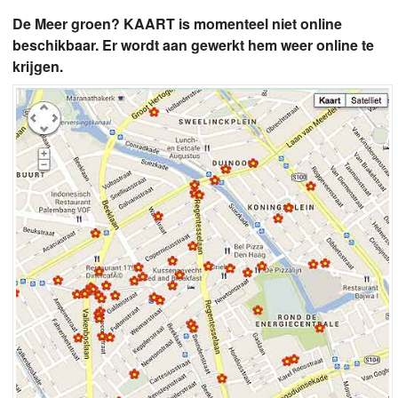
De Meer groen? KAART is momenteel niet online
beschikbaar. Er wordt aan gewerkt hem weer online te
krijgen.