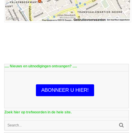
..... Nieuws en uitnodigingen ontvangen? .....
ABONNEER U HIER!
Zoek hier op trefwoorden in de hele site.